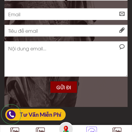
Tư Vấn Miễn Phí