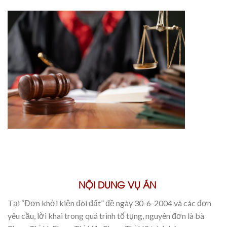
NỘI DUNG VỤ ÁN
Tại “Đơn khởi kiện đòi đất” đề ngày 30-6-2004 và các đơn
yêu cầu, lời khai trong quá trình tố tụng, nguyên đơn là bà