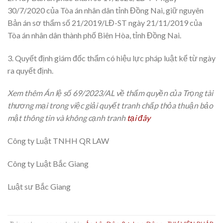
30/7/2020 của Tòa án nhân dân tỉnh Đồng Nai, giữ nguyên
Bản án sơ thẩm số 21/2019/LĐ-ST ngày 21/11/2019 của
Tòa án nhân dân thành phố Biên Hòa, tỉnh Đồng Nai.
3. Quyết định giám đốc thẩm có hiệu lực pháp luật kể từ ngày
ra quyết định.
Xem thêm Án lệ số 69/2023/AL về thẩm quyền của Trọng tài
thương mại trong việc giải quyết tranh chấp thỏa thuận bảo
mật thông tin và không cạnh tranh
tại đây
Công ty Luật TNHH QR LAW
Công ty Luật Bắc Giang
Luật sư Bắc Giang