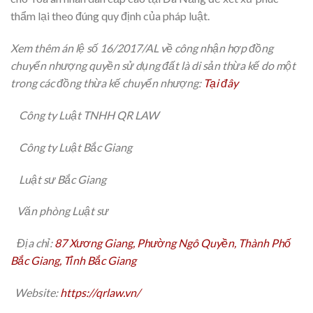
thẩm lại theo đúng quy định của pháp luật.
Xem thêm án lệ số 16/2017/AL về công nhận hợp đồng
chuyển nhượng quyền sử dụng đất là di sản thừa kế do một
trong các đồng thừa kế chuyển nhượng:
Tại đây
Công ty Luật TNHH QR LAW
Công ty Luật Bắc Giang
Luật sư Bắc Giang
Văn phòng Luật sư
Địa chỉ:
87 Xương Giang, Phường Ngô Quyền, Thành Phố
Bắc Giang, Tỉnh Bắc Giang
Website:
https://qrlaw.vn/