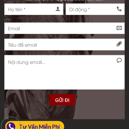
Tư Vấn Miễn Phí