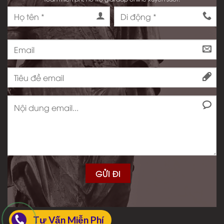
Tư Vấn Miễn Phí